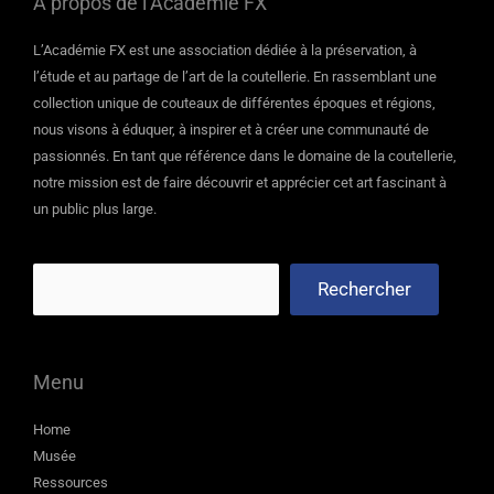
À propos de l’Académie FX
L’Académie FX est une association dédiée à la préservation, à
l’étude et au partage de l’art de la coutellerie. En rassemblant une
collection unique de couteaux de différentes époques et régions,
nous visons à éduquer, à inspirer et à créer une communauté de
passionnés. En tant que référence dans le domaine de la coutellerie,
notre mission est de faire découvrir et apprécier cet art fascinant à
un public plus large.
Rechercher
Menu
Home
Musée
Ressources