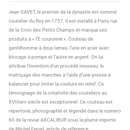
Jean GAVET, le premier de la dynastie est nommé
coutelier du Roy en 1757. Il est installé à Paris rue
de la Croix des Petits Champs et marque ses
produits à « l’E couronné ». Couteau de
gentilhomme à deux lames, l’une en acier avec
blocage à pompe et l’autre en argent. On lui
attribue l’invention d’un procédé nouveau: le
matriçage des manches à l’aide d’une presse à
balancier pour imiter la ciselure en relief. Ce
témoignage de la créativité des couteliers au
XVIIIem siècle est exceptionnel. Ce couteau est
répertorié, photographié et légendé dans le numero
60 de la revue AXCALIBUR sous la plume experte
de Michel Fervel, article de référence.