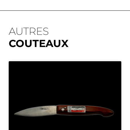
AUTRES
COUTEAUX