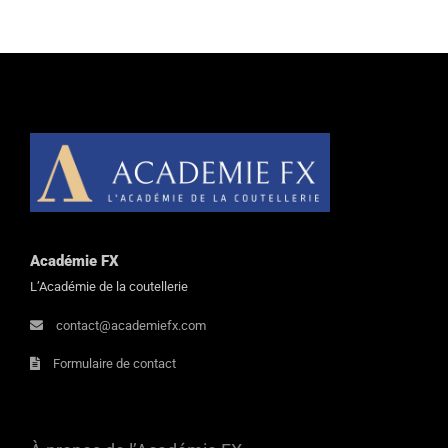
Académie FX
L’Académie de la coutellerie
contact@academiefx.com
Formulaire de contact