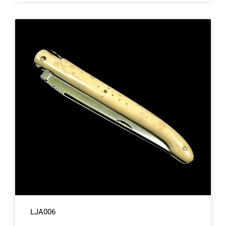
LJA006