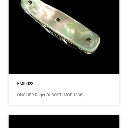
FMI0023
ONGLIER Roger DUBOST (MOF 1936).