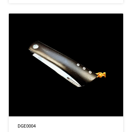
DGE0004