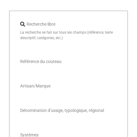
Recherche libre
La recherche se fait sur tous les champs (référence, texte
descriptif, catégories, etc.)
Référence du couteau
Artisan/Marque
Dénomination d’usage, typologique, régional
Systèmes