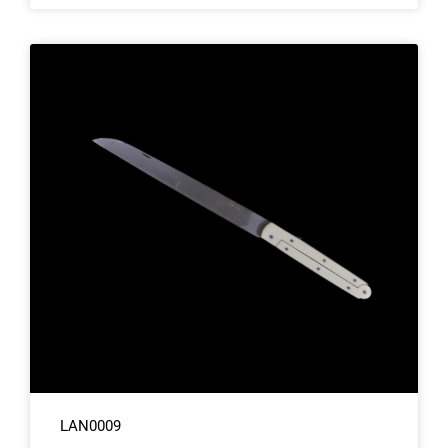
LAN0009