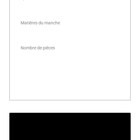
Matières du manche
Nombre de pièces