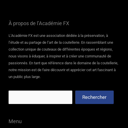
À propos de l’Académie FX
L’Académie FX est une association dédiée à la préservation, à
l’étude et au partage de l’art de la coutellerie. En rassemblant une
collection unique de couteaux de différentes époques et régions,
nous visons à éduquer, à inspirer et à créer une communauté de
passionnés. En tant que référence dans le domaine de la coutellerie,
notre mission est de faire découvrir et apprécier cet art fascinant à
un public plus large.
Rechercher
Menu