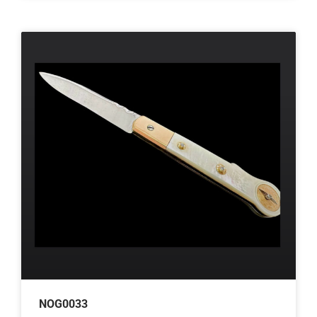
NOG0033