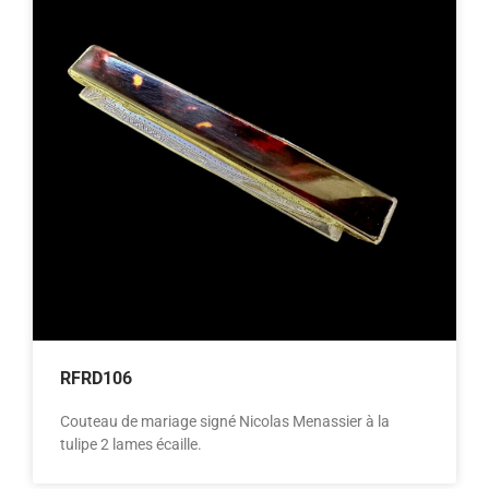
RFRD106
Couteau de mariage signé Nicolas Menassier à la
tulipe 2 lames écaille.