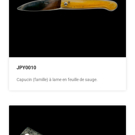
JPY0010
Capucin (famille) à lame en feuille de sauge.