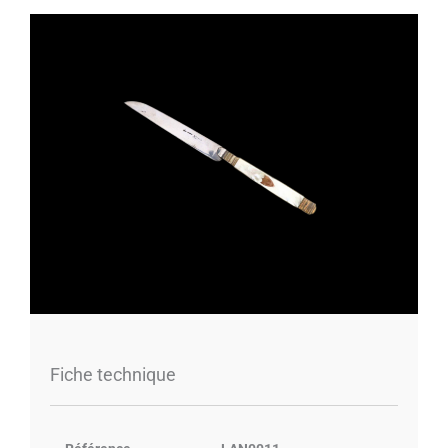
Fiche technique