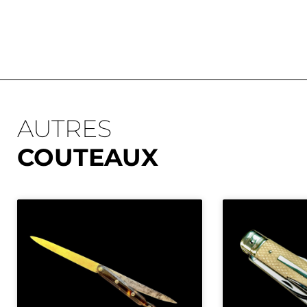
AUTRES
COUTEAUX