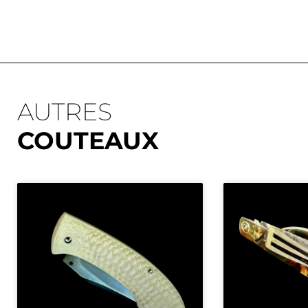
AUTRES
COUTEAUX