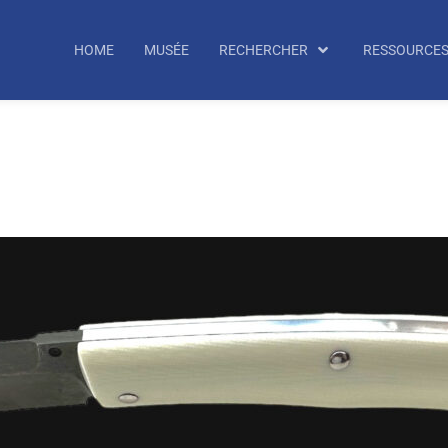
echercher
HOME
MUSÉE
RECHERCHER
RESSOURCE