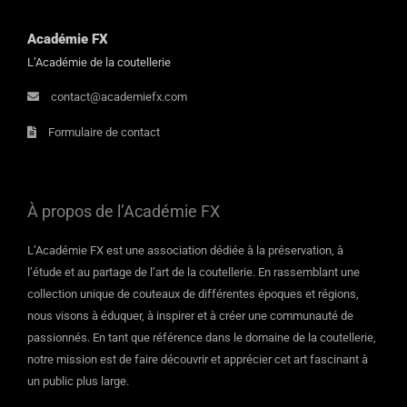
Académie FX
L’Académie de la coutellerie
contact@academiefx.com
Formulaire de contact
À propos de l’Académie FX
L’Académie FX est une association dédiée à la préservation, à
l’étude et au partage de l’art de la coutellerie. En rassemblant une
collection unique de couteaux de différentes époques et régions,
nous visons à éduquer, à inspirer et à créer une communauté de
passionnés. En tant que référence dans le domaine de la coutellerie,
notre mission est de faire découvrir et apprécier cet art fascinant à
un public plus large.