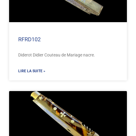
RFRD102
Diderot Didier Couteau de Mariage nacre.
LIRE LA SUITE »