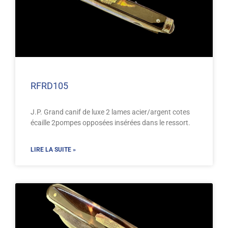
RFRD105
J.P. Grand canif de luxe 2 lames acier/argent cotes
écaille 2pompes opposées insérées dans le ressort.
LIRE LA SUITE »