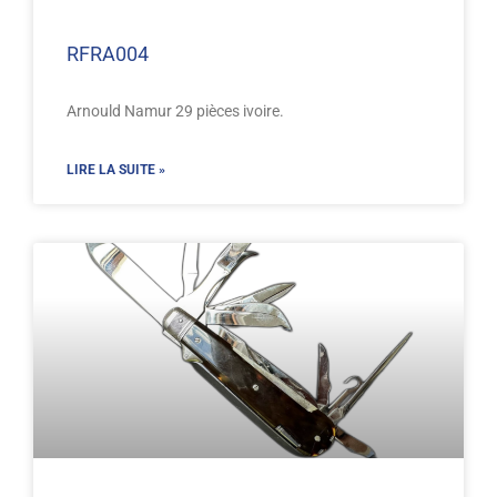
RFRA004
Arnould Namur 29 pièces ivoire.
LIRE LA SUITE »