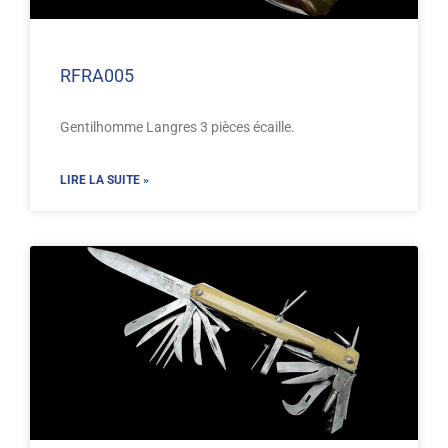
RFRA005
Gentilhomme Langres 3 pièces écaille.
LIRE LA SUITE »