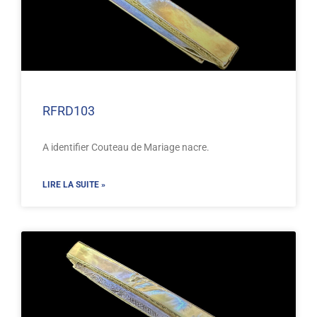
RFRD103
A identifier Couteau de Mariage nacre.
LIRE LA SUITE »