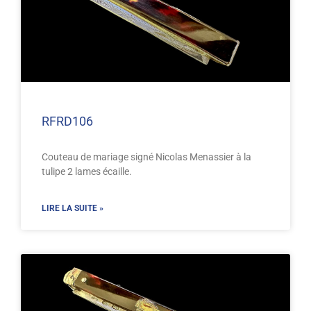
RFRD106
Couteau de mariage signé Nicolas Menassier à la
tulipe 2 lames écaille.
LIRE LA SUITE »