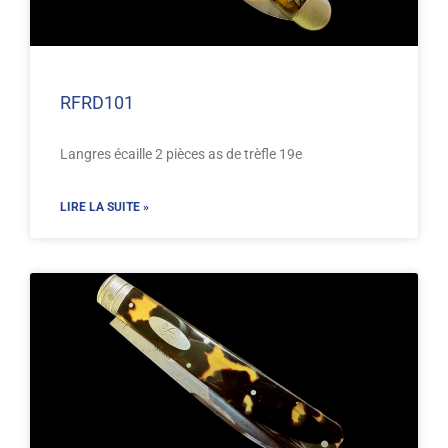
RFRD101
Langres écaille 2 pièces as de trèfle 19e
LIRE LA SUITE »