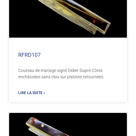
RFRD107
Couteau de mariage signé Didier Dupré Côtes
enchâssées sans clou sur platines retournées.
LIRE LA SUITE »