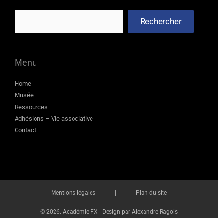
Rechercher
Menu
Home
Musée
Ressources
Adhésions – Vie associative
Contact
Mentions légales
|
Plan du site
© 2026. Académie FX -
Design par Alexandre Ragois